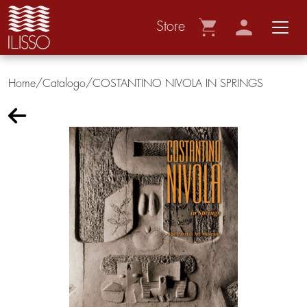
Store
Home/Catalogo/
COSTANTINO NIVOLA IN SPRINGS