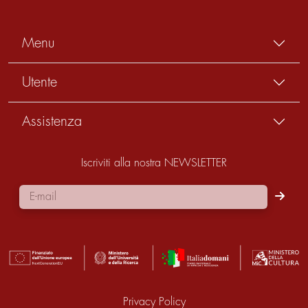
Menu
Utente
Assistenza
Iscriviti alla nostra NEWSLETTER
Privacy Policy