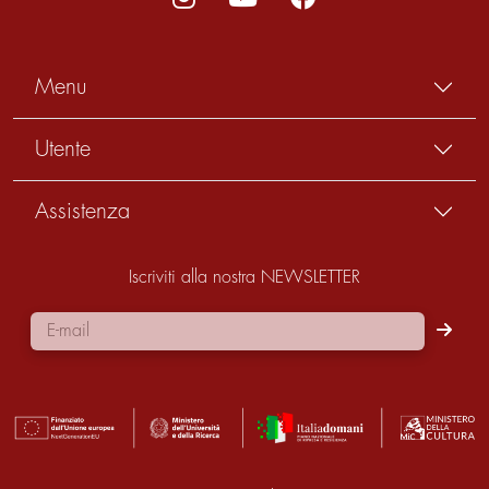
Menu
Utente
Assistenza
Iscriviti alla nostra NEWSLETTER