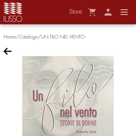
Store
Home/Catalogo/
UN FILO NEL VENTO