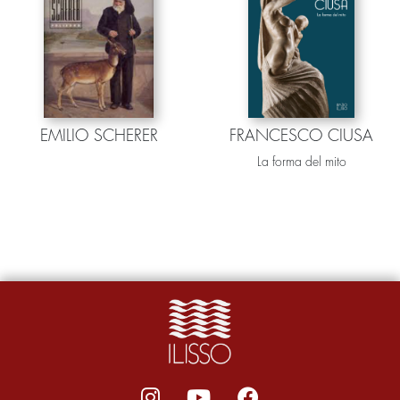
EMILIO SCHERER
FRANCESCO CIUSA
La forma del mito