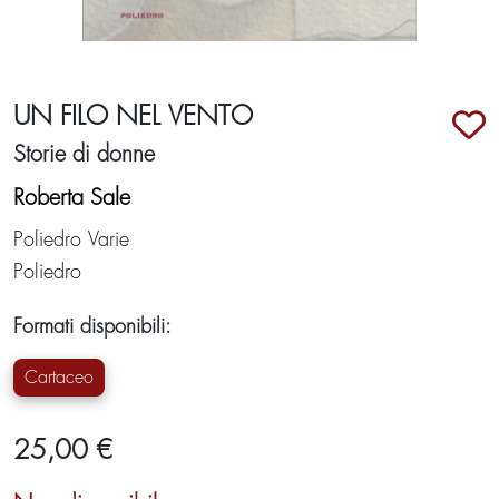
UN FILO NEL VENTO
Storie di donne
Roberta Sale
Poliedro Varie
Poliedro
Formati disponibili:
Cartaceo
25,00 €